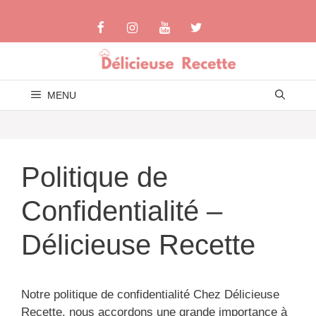
Aller
au
contenu
MENU
Politique de
Confidentialité –
Délicieuse Recette
Notre politique de confidentialité Chez Délicieuse
Recette, nous accordons une grande importance à