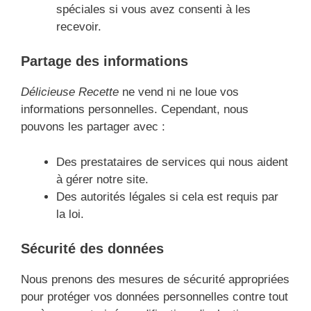
spéciales si vous avez consenti à les
recevoir.
Partage des informations
Délicieuse Recette
ne vend ni ne loue vos
informations personnelles. Cependant, nous
pouvons les partager avec :
Des prestataires de services qui nous aident
à gérer notre site.
Des autorités légales si cela est requis par
la loi.
Sécurité des données
Nous prenons des mesures de sécurité appropriées
pour protéger vos données personnelles contre tout