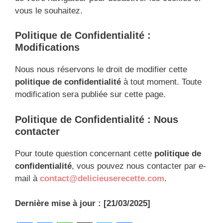
vous le souhaitez.
Politique de Confidentialité :
Modifications
Nous nous réservons le droit de modifier cette
politique de confidentialité
à tout moment. Toute
modification sera publiée sur cette page.
Politique de Confidentialité : Nous
contacter
Pour toute question concernant cette
politique de
confidentialité
, vous pouvez nous contacter par e-
mail à
contact@delicieuserecette.com
.
Dernière mise à jour : [21/03/2025]