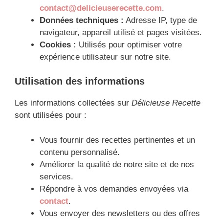
contact@delicieuserecette.com
.
Données techniques :
Adresse IP, type de
navigateur, appareil utilisé et pages visitées.
Cookies :
Utilisés pour optimiser votre
expérience utilisateur sur notre site.
Utilisation des informations
Les informations collectées sur
Délicieuse Recette
sont utilisées pour :
Vous fournir des recettes pertinentes et un
contenu personnalisé.
Améliorer la qualité de notre site et de nos
services.
Répondre à vos demandes envoyées via
contact
.
Vous envoyer des newsletters ou des offres