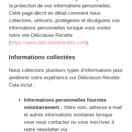
la protection de vos informations personnelles.
Cette page décrit en détail comment nous
collectons, utilisons, protégeons et divulguons vos
informations personnelles lorsque vous visitez
notre site Délicieuse Recette
(
https://www.delicieuserecette.com
).
Informations collectées
Nous collectons plusieurs types d’informations pour
améliorer votre expérience sur
Délicieuse Recette
.
Cela inclut :
Informations personnelles fournies
volontairement :
Votre nom, adresse e-mail
et autres informations similaires lorsque
vous nous contactez ou vous inscrivez à
notre newsletter via