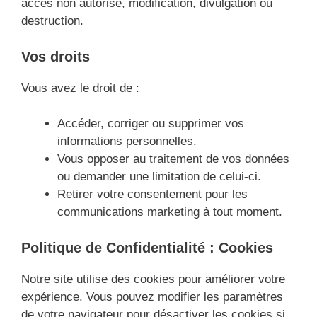
accès non autorisé, modification, divulgation ou
destruction.
Vos droits
Vous avez le droit de :
Accéder, corriger ou supprimer vos
informations personnelles.
Vous opposer au traitement de vos données
ou demander une limitation de celui-ci.
Retirer votre consentement pour les
communications marketing à tout moment.
Politique de Confidentialité : Cookies
Notre site utilise des cookies pour améliorer votre
expérience. Vous pouvez modifier les paramètres
de votre navigateur pour désactiver les cookies si