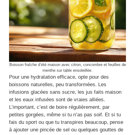
Boisson fraîche d’été maison avec citron, concombre et feuilles de
menthe sur table ensoleillée.
Pour une hydratation efficace, opte pour des
boissons naturelles, peu transformées. Les
infusions glacées sans sucre, les jus faits maison
et les eaux infusées sont de vraies alliées.
L’important, c’est de boire régulièrement, par
petites gorgées, même si tu n’as pas soif. Et si tu
fais du sport ou que tu transpires beaucoup, pense
à ajouter une pincée de sel ou quelques gouttes de