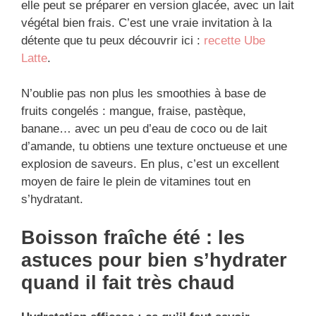
elle peut se préparer en version glacée, avec un lait
végétal bien frais. C’est une vraie invitation à la
détente que tu peux découvrir ici :
recette Ube
Latte
.
N’oublie pas non plus les smoothies à base de
fruits congelés : mangue, fraise, pastèque,
banane… avec un peu d’eau de coco ou de lait
d’amande, tu obtiens une texture onctueuse et une
explosion de saveurs. En plus, c’est un excellent
moyen de faire le plein de vitamines tout en
s’hydratant.
Boisson fraîche été : les
astuces pour bien s’hydrater
quand il fait très chaud