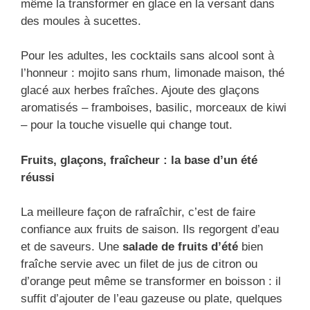
même la transformer en glace en la versant dans
des moules à sucettes.
Pour les adultes, les cocktails sans alcool sont à
l’honneur : mojito sans rhum, limonade maison, thé
glacé aux herbes fraîches. Ajoute des glaçons
aromatisés – framboises, basilic, morceaux de kiwi
– pour la touche visuelle qui change tout.
Fruits, glaçons, fraîcheur : la base d’un été
réussi
La meilleure façon de rafraîchir, c’est de faire
confiance aux fruits de saison. Ils regorgent d’eau
et de saveurs. Une
salade de fruits d’été
bien
fraîche servie avec un filet de jus de citron ou
d’orange peut même se transformer en boisson : il
suffit d’ajouter de l’eau gazeuse ou plate, quelques