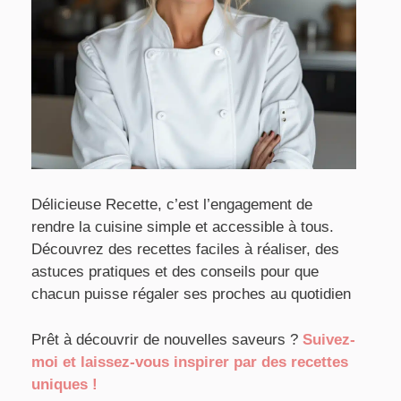
Délicieuse Recette, c’est l’engagement de
rendre la cuisine simple et accessible à tous.
Découvrez des recettes faciles à réaliser, des
astuces pratiques et des conseils pour que
chacun puisse régaler ses proches au quotidien
Prêt à découvrir de nouvelles saveurs ?
Suivez-
moi et laissez-vous inspirer par des recettes
uniques !