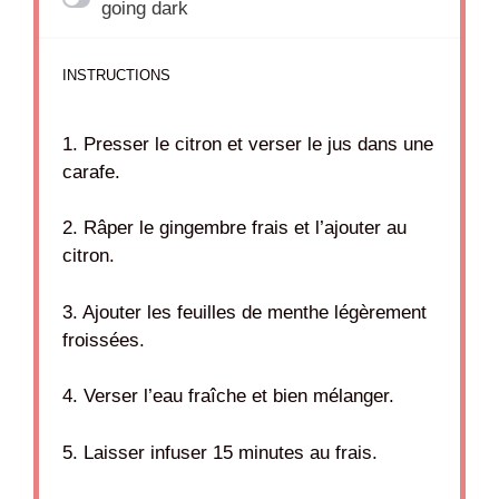
going dark
INSTRUCTIONS
1. Presser le citron et verser le jus dans une
carafe.
2. Râper le gingembre frais et l’ajouter au
citron.
3. Ajouter les feuilles de menthe légèrement
froissées.
4. Verser l’eau fraîche et bien mélanger.
5. Laisser infuser 15 minutes au frais.