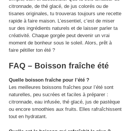
citronnade, de thé glacé, de jus colorés ou de
tisanes originales, tu trouveras toujours une recette
rapide à faire maison. L’essentiel, c’est de miser
sur des ingrédients naturels et de laisser parler ta
créativité. Chaque gorgée peut devenir un vrai
moment de bonheur sous le soleil. Alors, prêt à
faire pétiller ton été ?
FAQ – Boisson fraîche été
Quelle boisson fraîche pour l’été ?
Les meilleures boissons fraîches pour l’été sont
naturelles, peu sucrées et faciles à préparer :
citronnade, eau infusée, thé glacé, jus de pastèque
ou encore smoothies aux fruits. Elles rafraîchissent
tout en hydratant.