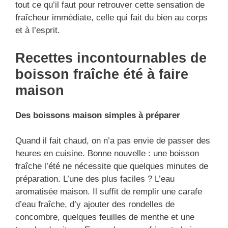
tout ce qu’il faut pour retrouver cette sensation de
fraîcheur immédiate, celle qui fait du bien au corps
et à l’esprit.
Recettes incontournables de
boisson fraîche été à faire
maison
Des boissons maison simples à préparer
Quand il fait chaud, on n’a pas envie de passer des
heures en cuisine. Bonne nouvelle : une boisson
fraîche l’été ne nécessite que quelques minutes de
préparation. L’une des plus faciles ? L’eau
aromatisée maison. Il suffit de remplir une carafe
d’eau fraîche, d’y ajouter des rondelles de
concombre, quelques feuilles de menthe et une