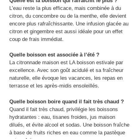
Quelle est la boisson qui rafraîchit le plus ?
L’eau reste la plus efficace, mais combinée à du
citron, du concombre ou de la menthe, elle devient
encore plus rafraîchissante. Une infusion glacée au
citron et gingembre est aussi idéale pour un effet
coup de frais immédiat.
Quelle boisson est associée à l’été ?
La citronnade maison est LA boisson estivale par
excellence. Avec son goût acidulé et sa fraîcheur
naturelle, elle évoque les vacances, les repas en
terrasse et les après-midis ensoleillés.
Quelle boisson boire quand il fait très chaud ?
Quand il fait très chaud, privilégie les boissons
hydratantes : eau, tisanes froides, jus maison
dilués, et évite alcool et sodas. Une boisson fraîche
à base de fruits riches en eau comme la pastèque