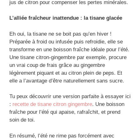
jus de citron pour compenser les pertes minérales.
L’alliée fraîcheur inattendue : la tisane glacée
Eh oui, la tisane ne se boit pas qu’en hiver !
Préparée à froid ou infusée puis refroidie, elle se
transforme en une boisson fraîche idéale pour l’été.
Une tisane citron-gingembre par exemple, procure
un vrai coup de frais grâce au gingembre
légèrement piquant et au citron plein de peps. Et
elle a l’avantage d’être naturellement sans sucre.
Tu peux découvrir une version parfaite à essayer ici
:
recette de tisane citron gingembre
. Une boisson
fraîche pour l’été qui apaise, rafraîchit, et prend
soin de toi.
En résumé, l’été ne rime pas forcément avec