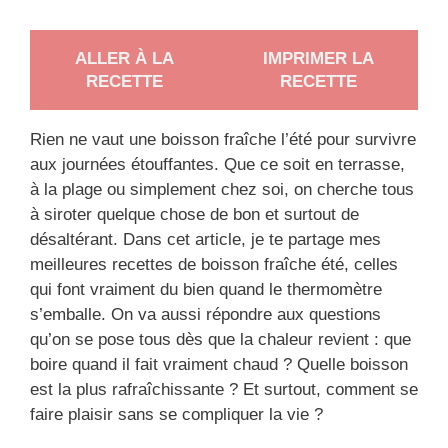
ALLER À LA
IMPRIMER LA
RECETTE
RECETTE
Rien ne vaut une boisson fraîche l’été pour survivre
aux journées étouffantes. Que ce soit en terrasse,
à la plage ou simplement chez soi, on cherche tous
à siroter quelque chose de bon et surtout de
désaltérant. Dans cet article, je te partage mes
meilleures recettes de boisson fraîche été, celles
qui font vraiment du bien quand le thermomètre
s’emballe. On va aussi répondre aux questions
qu’on se pose tous dès que la chaleur revient : que
boire quand il fait vraiment chaud ? Quelle boisson
est la plus rafraîchissante ? Et surtout, comment se
faire plaisir sans se compliquer la vie ?