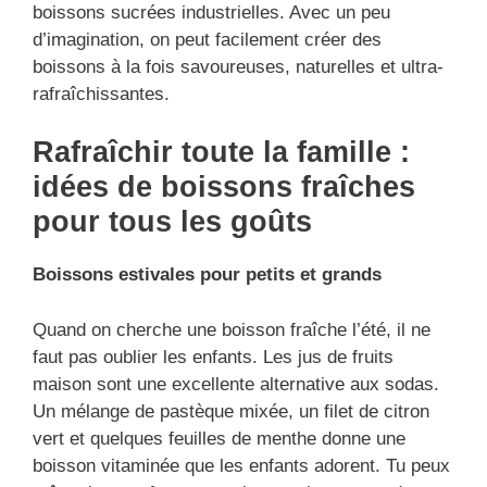
boissons sucrées industrielles. Avec un peu
d’imagination, on peut facilement créer des
boissons à la fois savoureuses, naturelles et ultra-
rafraîchissantes.
Rafraîchir toute la famille :
idées de boissons fraîches
pour tous les goûts
Boissons estivales pour petits et grands
Quand on cherche une boisson fraîche l’été, il ne
faut pas oublier les enfants. Les jus de fruits
maison sont une excellente alternative aux sodas.
Un mélange de pastèque mixée, un filet de citron
vert et quelques feuilles de menthe donne une
boisson vitaminée que les enfants adorent. Tu peux