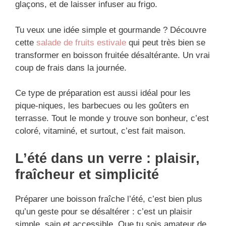
glaçons, et de laisser infuser au frigo.
Tu veux une idée simple et gourmande ? Découvre
cette
salade de fruits estivale
qui peut très bien se
transformer en boisson fruitée désaltérante. Un vrai
coup de frais dans la journée.
Ce type de préparation est aussi idéal pour les
pique-niques, les barbecues ou les goûters en
terrasse. Tout le monde y trouve son bonheur, c’est
coloré, vitaminé, et surtout, c’est fait maison.
L’été dans un verre : plaisir,
fraîcheur et simplicité
Préparer une boisson fraîche l’été, c’est bien plus
qu’un geste pour se désaltérer : c’est un plaisir
simple, sain et accessible. Que tu sois amateur de