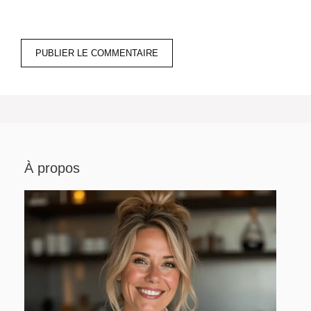
À propos