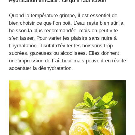
Hydratation efficace : ce qu’il faut savoir
Quand la température grimpe, il est essentiel de
bien choisir ce que l’on boit. L’eau reste bien sûr la
boisson la plus recommandée, mais on peut vite
s’en lasser. Pour varier les plaisirs sans nuire à
l’hydratation, il suffit d’éviter les boissons trop
sucrées, gazeuses ou alcoolisées. Elles donnent
une impression de fraîcheur mais peuvent en réalité
accentuer la déshydratation.