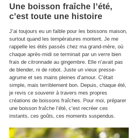
Une boisson fraîche l’été,
c’est toute une histoire
J’ai toujours eu un faible pour les boissons maison,
surtout quand les températures montent. Je me
rappelle les étés passés chez ma grand-mère, où
chaque après-midi se terminait par un verre bien
frais de citronnade au gingembre. Elle n’avait pas
de blender, ni de robot. Juste un vieux presse-
agrume et ses mains pleines d’amour. C’était
simple, mais terriblement bon. Depuis, chaque été,
je revis ce souvenir à travers mes propres
créations de boissons fraîches. Pour moi, préparer
une boisson fraîche l’été, c’est recréer ces
instants, ces goûts, ces moments suspendus.