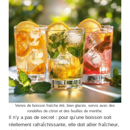
Verres de boisson fraîche été, bien glacés, servis avec des
rondelles de citron et des feuilles de menthe.
Il n’y a pas de secret : pour qu’une boisson soit
réellement rafraîchissante, elle doit allier fraîcheur,