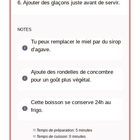
6. Ajouter des glaçons juste avant de servir.
NOTES
Tu peux remplacer le miel par du sirop
d’agave.
Ajoute des rondelles de concombre
pour un goût plus végétal.
Cette boisson se conserve 24h au
frigo.
Temps de préparation:
5 minutes
Temps de cuisson:
0 minutes