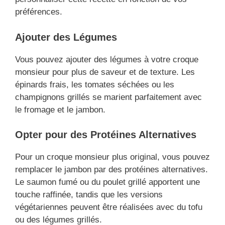
préférences.
Ajouter des Légumes
Vous pouvez ajouter des légumes à votre croque
monsieur pour plus de saveur et de texture. Les
épinards frais, les tomates séchées ou les
champignons grillés se marient parfaitement avec
le fromage et le jambon.
Opter pour des Protéines Alternatives
Pour un croque monsieur plus original, vous pouvez
remplacer le jambon par des protéines alternatives.
Le saumon fumé ou du poulet grillé apportent une
touche raffinée, tandis que les versions
végétariennes peuvent être réalisées avec du tofu
ou des légumes grillés.