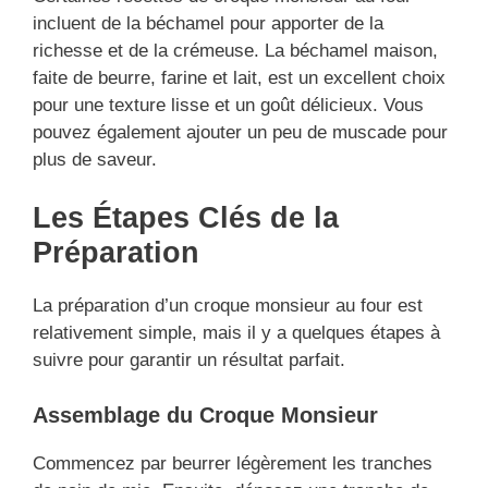
incluent de la béchamel pour apporter de la
richesse et de la crémeuse. La béchamel maison,
faite de beurre, farine et lait, est un excellent choix
pour une texture lisse et un goût délicieux. Vous
pouvez également ajouter un peu de muscade pour
plus de saveur.
Les Étapes Clés de la
Préparation
La préparation d’un croque monsieur au four est
relativement simple, mais il y a quelques étapes à
suivre pour garantir un résultat parfait.
Assemblage du Croque Monsieur
Commencez par beurrer légèrement les tranches