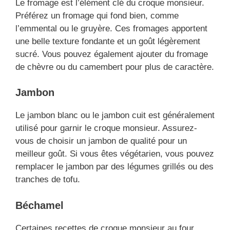
Le fromage est l’élément clé du croque monsieur.
Préférez un fromage qui fond bien, comme
l’emmental ou le gruyère. Ces fromages apportent
une belle texture fondante et un goût légèrement
sucré. Vous pouvez également ajouter du fromage
de chèvre ou du camembert pour plus de caractère.
Jambon
Le jambon blanc ou le jambon cuit est généralement
utilisé pour garnir le croque monsieur. Assurez-
vous de choisir un jambon de qualité pour un
meilleur goût. Si vous êtes végétarien, vous pouvez
remplacer le jambon par des légumes grillés ou des
tranches de tofu.
Béchamel
Certaines recettes de croque monsieur au four