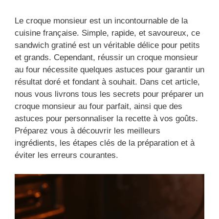
Le croque monsieur est un incontournable de la
cuisine française. Simple, rapide, et savoureux, ce
sandwich gratiné est un véritable délice pour petits
et grands. Cependant, réussir un croque monsieur
au four nécessite quelques astuces pour garantir un
résultat doré et fondant à souhait. Dans cet article,
nous vous livrons tous les secrets pour préparer un
croque monsieur au four parfait, ainsi que des
astuces pour personnaliser la recette à vos goûts.
Préparez vous à découvrir les meilleurs
ingrédients, les étapes clés de la préparation et à
éviter les erreurs courantes.