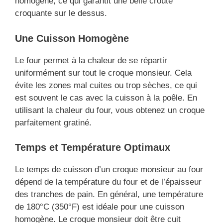
homogène, ce qui garantit une belle croûte
croquante sur le dessus.
Une Cuisson Homogène
Le four permet à la chaleur de se répartir
uniformément sur tout le croque monsieur. Cela
évite les zones mal cuites ou trop sèches, ce qui
est souvent le cas avec la cuisson à la poêle. En
utilisant la chaleur du four, vous obtenez un croque
parfaitement gratiné.
Temps et Température Optimaux
Le temps de cuisson d’un croque monsieur au four
dépend de la température du four et de l’épaisseur
des tranches de pain. En général, une température
de 180°C (350°F) est idéale pour une cuisson
homogène. Le croque monsieur doit être cuit