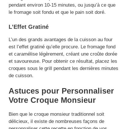
pendant environ 10-15 minutes, ou jusqu’à ce que
le fromage soit fondu et que le pain soit doré.
L’Effet Gratiné
L’un des grands avantages de la cuisson au four
est l’effet gratiné qu’elle procure. Le fromage fond
et caramélise légèrement, créant une croûte dorée
et savoureuse. Pour obtenir ce résultat, placez les
croques sous le grill pendant les dernières minutes
de cuisson.
Astuces pour Personnaliser
Votre Croque Monsieur
Bien que le croque monsieur traditionnel soit
délicieux, il existe de nombreuses façons de
personnaliser cette recette en fonction de vos