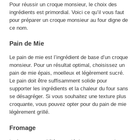
Pour réussir un croque monsieur, le choix des
ingrédients est primordial. Voici ce qu’il vous faut
pour préparer un croque monsieur au four digne de
ce nom.
Pain de Mie
Le pain de mie est l’ingrédient de base d’un croque
monsieur. Pour un résultat optimal, choisissez un
pain de mie épais, moelleux et légèrement sucré.
Le pain doit être suffisamment solide pour
supporter les ingrédients et la chaleur du four sans
se désagréger. Si vous souhaitez une texture plus
croquante, vous pouvez opter pour du pain de mie
légèrement grillé.
Fromage