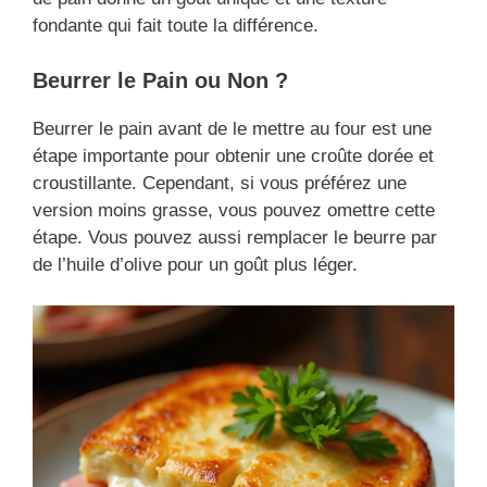
fondante qui fait toute la différence.
Beurrer le Pain ou Non ?
Beurrer le pain avant de le mettre au four est une
étape importante pour obtenir une croûte dorée et
croustillante. Cependant, si vous préférez une
version moins grasse, vous pouvez omettre cette
étape. Vous pouvez aussi remplacer le beurre par
de l’huile d’olive pour un goût plus léger.