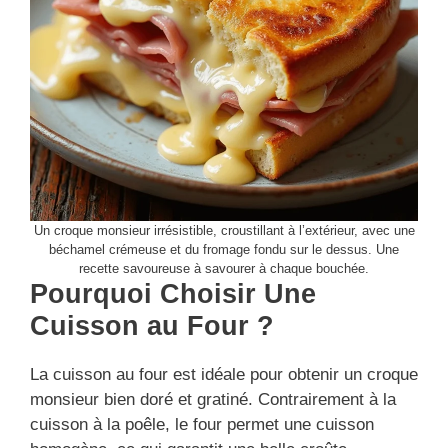
Un croque monsieur irrésistible, croustillant à l’extérieur, avec une
béchamel crémeuse et du fromage fondu sur le dessus. Une
recette savoureuse à savourer à chaque bouchée.
Pourquoi Choisir Une
Cuisson au Four ?
La cuisson au four est idéale pour obtenir un croque
monsieur bien doré et gratiné. Contrairement à la
cuisson à la poêle, le four permet une cuisson