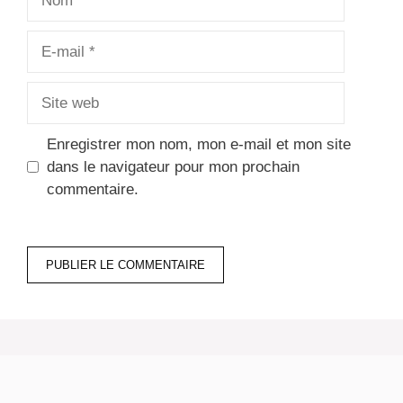
E-
mail
Site
web
Enregistrer mon nom, mon e-mail et mon site
dans le navigateur pour mon prochain
commentaire.