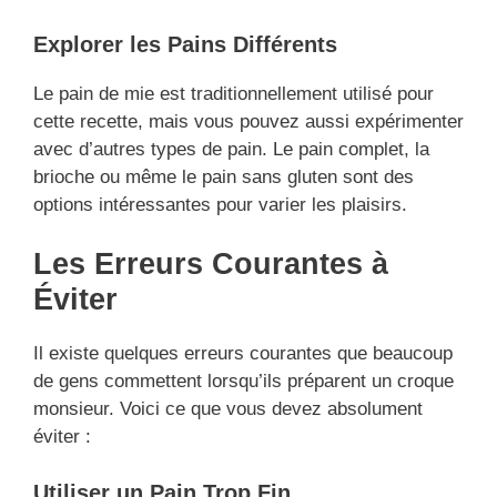
Explorer les Pains Différents
Le pain de mie est traditionnellement utilisé pour
cette recette, mais vous pouvez aussi expérimenter
avec d’autres types de pain. Le pain complet, la
brioche ou même le pain sans gluten sont des
options intéressantes pour varier les plaisirs.
Les Erreurs Courantes à
Éviter
Il existe quelques erreurs courantes que beaucoup
de gens commettent lorsqu’ils préparent un croque
monsieur. Voici ce que vous devez absolument
éviter :
Utiliser un Pain Trop Fin