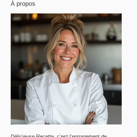
À propos
Délicieuse Recette, c’est l’engagement de