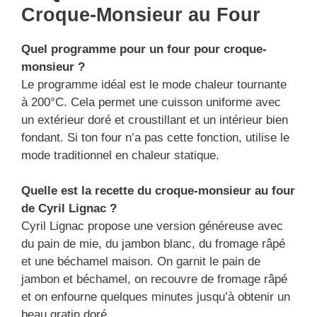
Croque-Monsieur au Four
Quel programme pour un four pour croque-
monsieur ?
Le programme idéal est le mode chaleur tournante
à 200°C. Cela permet une cuisson uniforme avec
un extérieur doré et croustillant et un intérieur bien
fondant. Si ton four n’a pas cette fonction, utilise le
mode traditionnel en chaleur statique.
Quelle est la recette du croque-monsieur au four
de Cyril Lignac ?
Cyril Lignac propose une version généreuse avec
du pain de mie, du jambon blanc, du fromage râpé
et une béchamel maison. On garnit le pain de
jambon et béchamel, on recouvre de fromage râpé
et on enfourne quelques minutes jusqu’à obtenir un
beau gratin doré.