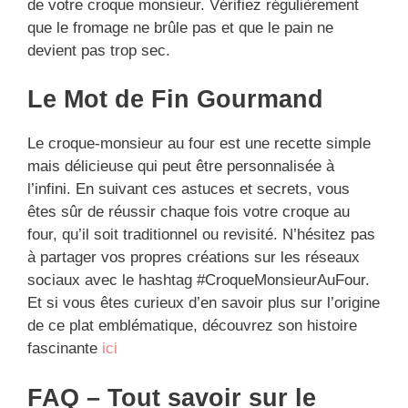
de votre croque monsieur. Vérifiez régulièrement
que le fromage ne brûle pas et que le pain ne
devient pas trop sec.
Le Mot de Fin Gourmand
Le croque-monsieur au four est une recette simple
mais délicieuse qui peut être personnalisée à
l’infini. En suivant ces astuces et secrets, vous
êtes sûr de réussir chaque fois votre croque au
four, qu’il soit traditionnel ou revisité. N’hésitez pas
à partager vos propres créations sur les réseaux
sociaux avec le hashtag #CroqueMonsieurAuFour.
Et si vous êtes curieux d’en savoir plus sur l’origine
de ce plat emblématique, découvrez son histoire
fascinante
ici
FAQ – Tout savoir sur le