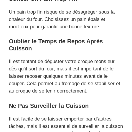
Un pain trop fin risque de se désagréger sous la
chaleur du four. Choisissez un pain épais et
moelleux pour garantir une bonne texture.
Oublier le Temps de Repos Après
Cuisson
Il est tentant de déguster votre croque monsieur
dès qu’il sort du four, mais il est important de le
laisser reposer quelques minutes avant de le
couper. Cela permet au fromage de se stabiliser et
au croque de se tenir correctement.
Ne Pas Surveiller la Cuisson
Il est facile de se laisser emporter par d’autres
tâches, mais il est essentiel de surveiller la cuisson