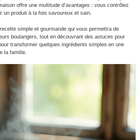
maison offre une multitude d’avantages : vous contrôlez
ez un produit à la fois savoureux et sain.
recette simple et gourmande qui vous permettra de
leurs boulangers, tout en découvrant des astuces pour
pour transformer quelques ingrédients simples en une
 la famille.