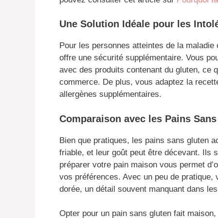
Une Solution Idéale pour les Into
Pour les personnes atteintes de la maladie 
offre une sécurité supplémentaire. Vous pou
avec des produits contenant du gluten, ce q
commerce. De plus, vous adaptez la recette
allergènes supplémentaires.
Comparaison avec les Pains Sans 
Bien que pratiques, les pains sans gluten 
friable, et leur goût peut être décevant. I
préparer votre pain maison vous permet d’ob
vos préférences. Avec un peu de pratique, 
dorée, un détail souvent manquant dans les 
Opter pour un pain sans gluten fait maison, 