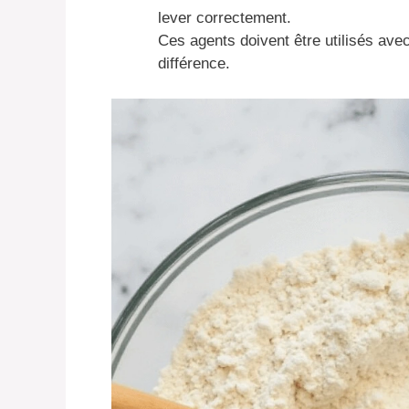
lever correctement.
Ces agents doivent être utilisés avec 
différence.