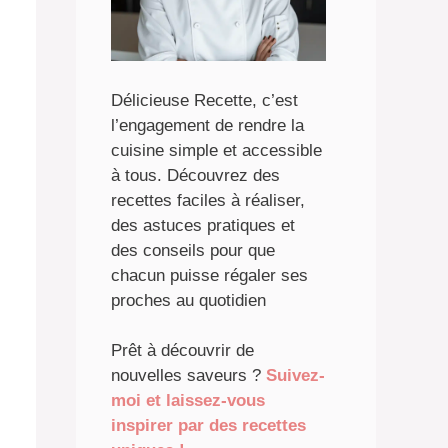
Délicieuse Recette, c’est
l’engagement de rendre la
cuisine simple et accessible
à tous. Découvrez des
recettes faciles à réaliser,
des astuces pratiques et
des conseils pour que
chacun puisse régaler ses
proches au quotidien
Prêt à découvrir de
nouvelles saveurs ?
Suivez-
moi et laissez-vous
inspirer par des recettes