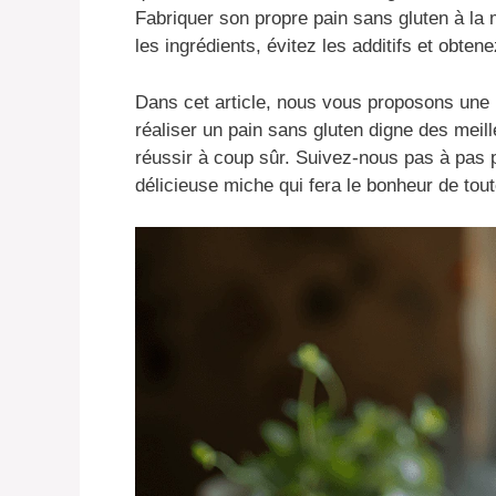
Fabriquer son propre pain sans gluten à la 
les ingrédients, évitez les additifs et obten
Dans cet article, nous vous proposons une 
réaliser un pain sans gluten digne des meil
réussir à coup sûr. Suivez-nous pas à pas 
délicieuse miche qui fera le bonheur de toute