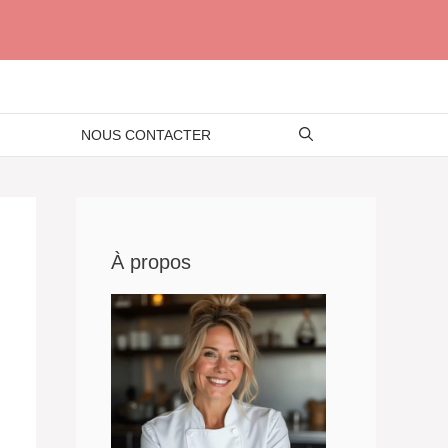
NOUS CONTACTER
À propos