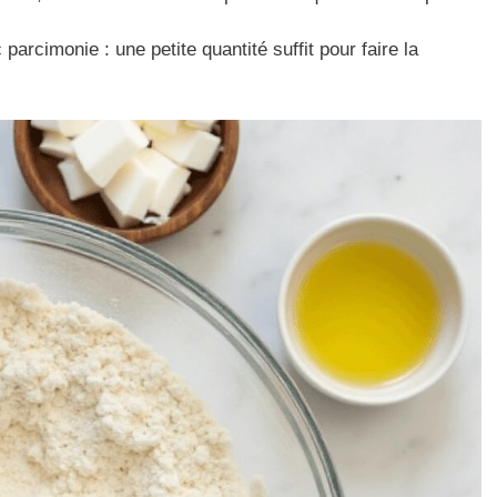
parcimonie : une petite quantité suffit pour faire la