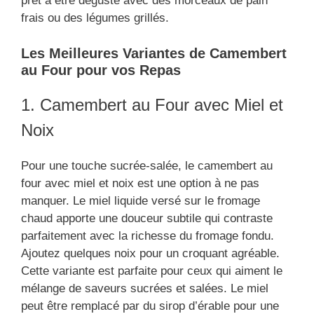
prêt à être dégusté avec des morceaux de pain
frais ou des légumes grillés.
Les Meilleures Variantes de Camembert
au Four pour vos Repas
1. Camembert au Four avec Miel et
Noix
Pour une touche sucrée-salée, le camembert au
four avec miel et noix est une option à ne pas
manquer. Le miel liquide versé sur le fromage
chaud apporte une douceur subtile qui contraste
parfaitement avec la richesse du fromage fondu.
Ajoutez quelques noix pour un croquant agréable.
Cette variante est parfaite pour ceux qui aiment le
mélange de saveurs sucrées et salées. Le miel
peut être remplacé par du sirop d’érable pour une