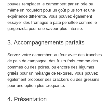
pouvez remplacer le camembert par un brie ou
même un roquefort pour un goût plus fort et une
expérience différente. Vous pouvez également
essayer des fromages à pâte persillée comme le
gorgonzola pour une saveur plus intense.
3. Accompagnements parfaits
Servez votre camembert au four avec des tranches
de pain de campagne, des fruits frais comme des
pommes ou des poires, ou encore des légumes
grillés pour un mélange de textures. Vous pouvez
également proposer des crackers ou des gressins
pour une option plus croquante.
4. Présentation