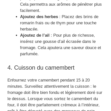
Cela permettra aux arômes de pénétrer plus
facilement.
Ajoutez des herbes
: Placez des brins de
romarin frais ou de thym pour une touche
herbacée.
Ajoutez de l’ail
: Pour plus de richesse,
insérez une gousse d’ail écrasée dans le
fromage. Cela ajoutera une saveur douce et
parfumée.
4. Cuisson du camembert
Enfournez votre camembert pendant 15 à 20
minutes. Surveillez attentivement la cuisson : le
fromage doit être bien fondu et légèrement doré sur
le dessus. Lorsque vous sortez le camembert du
four, il doit être parfaitement crémeux à l’intérieur,