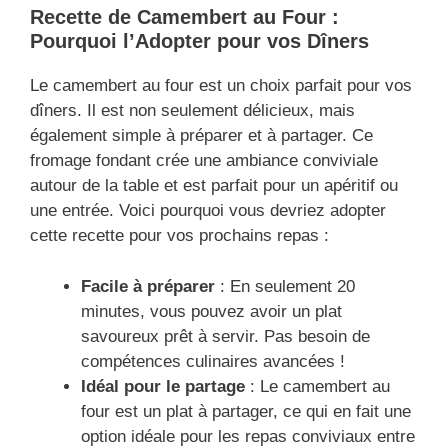
Recette de Camembert au Four :
Pourquoi l’Adopter pour vos Dîners
Le camembert au four est un choix parfait pour vos
dîners. Il est non seulement délicieux, mais
également simple à préparer et à partager. Ce
fromage fondant crée une ambiance conviviale
autour de la table et est parfait pour un apéritif ou
une entrée. Voici pourquoi vous devriez adopter
cette recette pour vos prochains repas :
Facile à préparer
: En seulement 20
minutes, vous pouvez avoir un plat
savoureux prêt à servir. Pas besoin de
compétences culinaires avancées !
Idéal pour le partage
: Le camembert au
four est un plat à partager, ce qui en fait une
option idéale pour les repas conviviaux entre