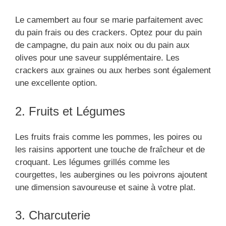
Le camembert au four se marie parfaitement avec
du pain frais ou des crackers. Optez pour du pain
de campagne, du pain aux noix ou du pain aux
olives pour une saveur supplémentaire. Les
crackers aux graines ou aux herbes sont également
une excellente option.
2. Fruits et Légumes
Les fruits frais comme les pommes, les poires ou
les raisins apportent une touche de fraîcheur et de
croquant. Les légumes grillés comme les
courgettes, les aubergines ou les poivrons ajoutent
une dimension savoureuse et saine à votre plat.
3. Charcuterie