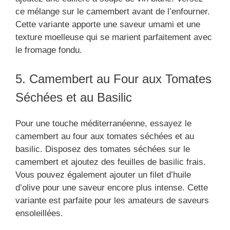
ce mélange sur le camembert avant de l’enfourner.
Cette variante apporte une saveur umami et une
texture moelleuse qui se marient parfaitement avec
le fromage fondu.
5. Camembert au Four aux Tomates
Séchées et au Basilic
Pour une touche méditerranéenne, essayez le
camembert au four aux tomates séchées et au
basilic. Disposez des tomates séchées sur le
camembert et ajoutez des feuilles de basilic frais.
Vous pouvez également ajouter un filet d’huile
d’olive pour une saveur encore plus intense. Cette
variante est parfaite pour les amateurs de saveurs
ensoleillées.