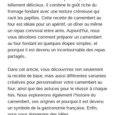
tellement délicieux. Il combine le goût riche du
fromage fondant avec une texture crémeuse qui
ravit les papilles. Cette recette de camembert au
four est idéale pour un apéritif, un dîner ou même
un repas convivial entre amis. Aujourd’hui, nous
vous dévoilons comment préparer un camembert
au four fondant en quelques étapes simples, et
pourquoi il est devenu un incontournable des repas
partagés.
Dans cet article, vous découvrirez non seulement
la recette de base, mais aussi différentes variantes
créatives pour personnaliser votre camembert au
four, ainsi que des astuces pour le réussir à chaque
fois. Nous explorerons également l’histoire du
camembert, ses origines et pourquoi il est devenu
un symbole de la gastronomie française. Enfin,
nous vous donnerons des idées