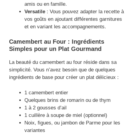
amis ou en famille.
Versatile
: Vous pouvez adapter la recette à
vos goûts en ajoutant différentes garnitures
et en variant les accompagnements.
Camembert au Four : Ingrédients
Simples pour un Plat Gourmand
La beauté du camembert au four réside dans sa
simplicité. Vous n’avez besoin que de quelques
ingrédients de base pour créer un plat délicieux :
1 camembert entier
Quelques brins de romarin ou de thym
1 à 2 gousses d’ail
1 cuillère à soupe de miel (optionnel)
Noix, figues, ou jambon de Parme pour les
variantes