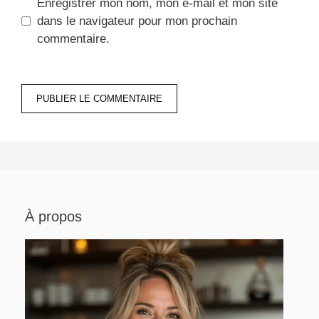
Enregistrer mon nom, mon e-mail et mon site
dans le navigateur pour mon prochain
commentaire.
À propos