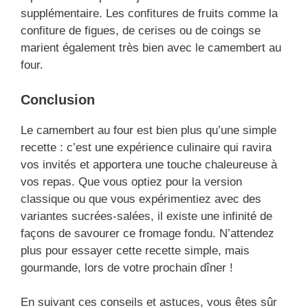
supplémentaire. Les confitures de fruits comme la
confiture de figues, de cerises ou de coings se
marient également très bien avec le camembert au
four.
Conclusion
Le camembert au four est bien plus qu’une simple
recette : c’est une expérience culinaire qui ravira
vos invités et apportera une touche chaleureuse à
vos repas. Que vous optiez pour la version
classique ou que vous expérimentiez avec des
variantes sucrées-salées, il existe une infinité de
façons de savourer ce fromage fondu. N’attendez
plus pour essayer cette recette simple, mais
gourmande, lors de votre prochain dîner !
En suivant ces conseils et astuces, vous êtes sûr