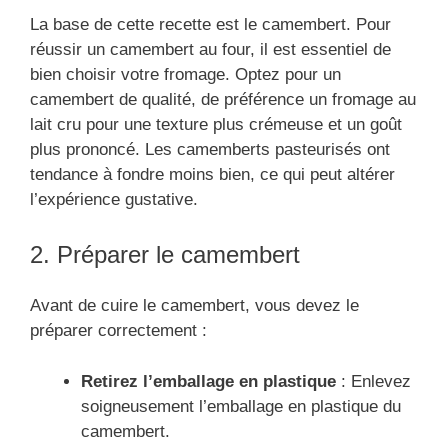
La base de cette recette est le camembert. Pour
réussir un camembert au four, il est essentiel de
bien choisir votre fromage. Optez pour un
camembert de qualité, de préférence un fromage au
lait cru pour une texture plus crémeuse et un goût
plus prononcé. Les camemberts pasteurisés ont
tendance à fondre moins bien, ce qui peut altérer
l’expérience gustative.
2. Préparer le camembert
Avant de cuire le camembert, vous devez le
préparer correctement :
Retirez l’emballage en plastique
: Enlevez
soigneusement l’emballage en plastique du
camembert.