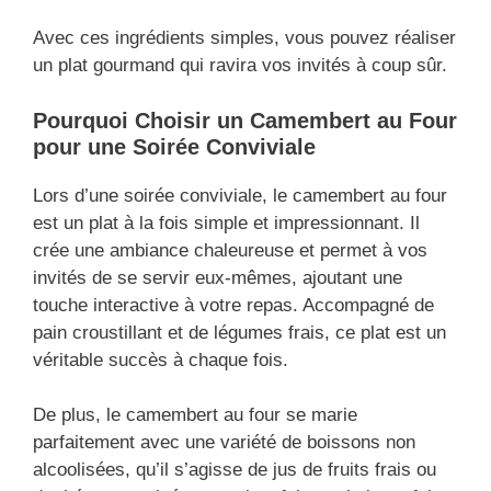
Avec ces ingrédients simples, vous pouvez réaliser
un plat gourmand qui ravira vos invités à coup sûr.
Pourquoi Choisir un Camembert au Four
pour une Soirée Conviviale
Lors d’une soirée conviviale, le camembert au four
est un plat à la fois simple et impressionnant. Il
crée une ambiance chaleureuse et permet à vos
invités de se servir eux-mêmes, ajoutant une
touche interactive à votre repas. Accompagné de
pain croustillant et de légumes frais, ce plat est un
véritable succès à chaque fois.
De plus, le camembert au four se marie
parfaitement avec une variété de boissons non
alcoolisées, qu’il s’agisse de jus de fruits frais ou