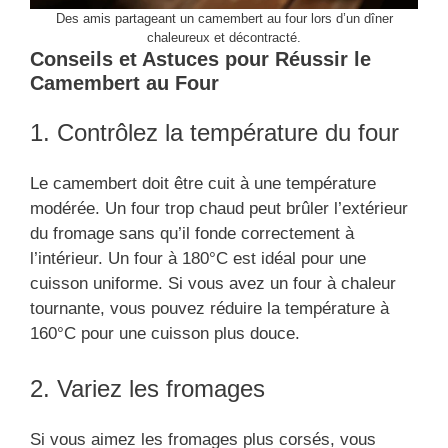
Des amis partageant un camembert au four lors d’un dîner
chaleureux et décontracté.
Conseils et Astuces pour Réussir le
Camembert au Four
1. Contrôlez la température du four
Le camembert doit être cuit à une température
modérée. Un four trop chaud peut brûler l’extérieur
du fromage sans qu’il fonde correctement à
l’intérieur. Un four à 180°C est idéal pour une
cuisson uniforme. Si vous avez un four à chaleur
tournante, vous pouvez réduire la température à
160°C pour une cuisson plus douce.
2. Variez les fromages
Si vous aimez les fromages plus corsés, vous