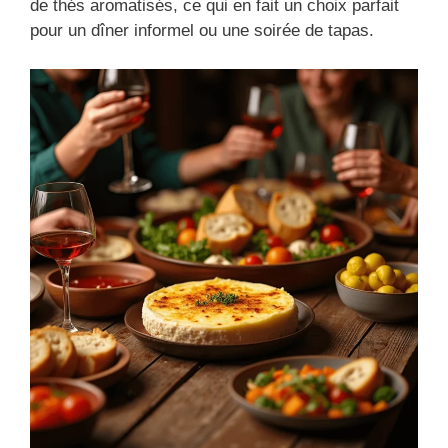
de thés aromatisés, ce qui en fait un choix parfait
pour un dîner informel ou une soirée de tapas.