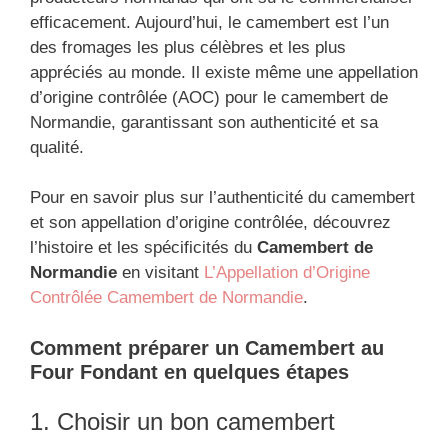
efficacement. Aujourd’hui, le camembert est l’un
des fromages les plus célèbres et les plus
appréciés au monde. Il existe même une appellation
d’origine contrôlée (AOC) pour le camembert de
Normandie, garantissant son authenticité et sa
qualité.
Pour en savoir plus sur l’authenticité du camembert
et son appellation d’origine contrôlée, découvrez
l’histoire et les spécificités du
Camembert de
Normandie
en visitant
L’Appellation d’Origine
Contrôlée Camembert de Normandie
.
Comment préparer un Camembert au
Four Fondant en quelques étapes
1. Choisir un bon camembert