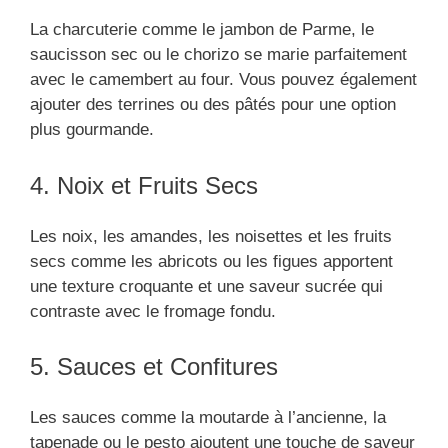
La charcuterie comme le jambon de Parme, le
saucisson sec ou le chorizo se marie parfaitement
avec le camembert au four. Vous pouvez également
ajouter des terrines ou des pâtés pour une option
plus gourmande.
4. Noix et Fruits Secs
Les noix, les amandes, les noisettes et les fruits
secs comme les abricots ou les figues apportent
une texture croquante et une saveur sucrée qui
contraste avec le fromage fondu.
5. Sauces et Confitures
Les sauces comme la moutarde à l’ancienne, la
tapenade ou le pesto ajoutent une touche de saveur