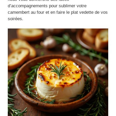
d’accompagnements pour sublimer votre
camembert au four et en faire le plat vedette de vos
soirées.