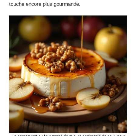
touche encore plus gourmande.