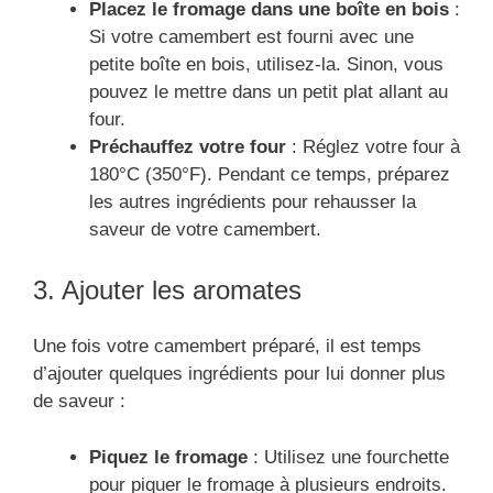
Placez le fromage dans une boîte en bois
:
Si votre camembert est fourni avec une
petite boîte en bois, utilisez-la. Sinon, vous
pouvez le mettre dans un petit plat allant au
four.
Préchauffez votre four
: Réglez votre four à
180°C (350°F). Pendant ce temps, préparez
les autres ingrédients pour rehausser la
saveur de votre camembert.
3. Ajouter les aromates
Une fois votre camembert préparé, il est temps
d’ajouter quelques ingrédients pour lui donner plus
de saveur :
Piquez le fromage
: Utilisez une fourchette
pour piquer le fromage à plusieurs endroits.