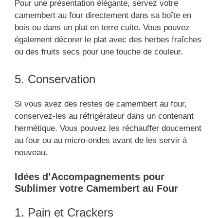
Pour une présentation élégante, servez votre
camembert au four directement dans sa boîte en
bois ou dans un plat en terre cuite. Vous pouvez
également décorer le plat avec des herbes fraîches
ou des fruits secs pour une touche de couleur.
5. Conservation
Si vous avez des restes de camembert au four,
conservez-les au réfrigérateur dans un contenant
hermétique. Vous pouvez les réchauffer doucement
au four ou au micro-ondes avant de les servir à
nouveau.
Idées d’Accompagnements pour
Sublimer votre Camembert au Four
1. Pain et Crackers