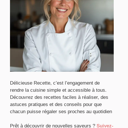
Délicieuse Recette, c’est l’engagement de
rendre la cuisine simple et accessible à tous.
Découvrez des recettes faciles à réaliser, des
astuces pratiques et des conseils pour que
chacun puisse régaler ses proches au quotidien
Prêt à découvrir de nouvelles saveurs ?
Suivez-