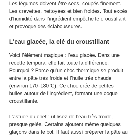
Les légumes doivent être secs, coupés finement.
Les crevettes, nettoyées et bien froides. Tout excès
d’humidité dans l’ingrédient empêche le croustillant
et provoque des éclaboussures.
L’eau glacée, la clé du croustillant
Voici l’élément magique : l’eau glacée. Dans une
recette tempura, elle fait toute la différence.
Pourquoi ? Parce qu’un choc thermique se produit
entre la pâte très froide et l’huile très chaude
(environ 170–180°C). Ce choc crée de petites
bulles autour de l’ingrédient, formant une coque
croustillante.
L’astuce du chef : utilisez de l’eau très froide,
presque gelée. Certains ajoutent même quelques
glaçons dans le bol. Il faut aussi préparer la pâte au