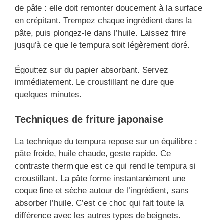
de pâte : elle doit remonter doucement à la surface
en crépitant. Trempez chaque ingrédient dans la
pâte, puis plongez-le dans l’huile. Laissez frire
jusqu’à ce que le tempura soit légèrement doré.
Égouttez sur du papier absorbant. Servez
immédiatement. Le croustillant ne dure que
quelques minutes.
Techniques de friture japonaise
La technique du tempura repose sur un équilibre :
pâte froide, huile chaude, geste rapide. Ce
contraste thermique est ce qui rend le tempura si
croustillant. La pâte forme instantanément une
coque fine et sèche autour de l’ingrédient, sans
absorber l’huile. C’est ce choc qui fait toute la
différence avec les autres types de beignets.