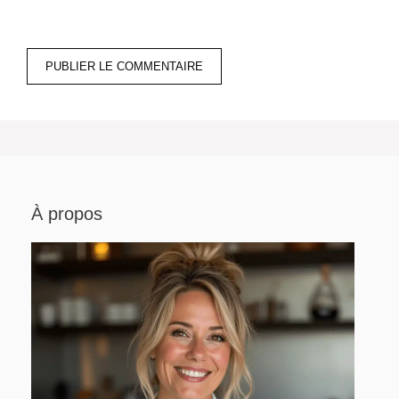
À propos