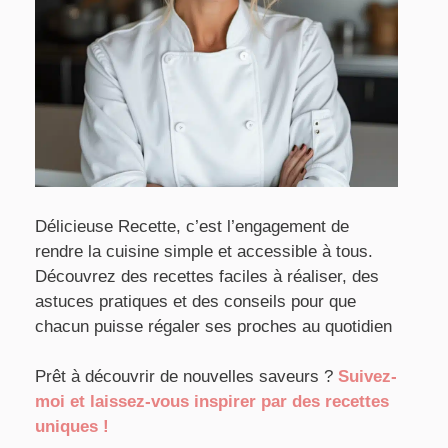
Délicieuse Recette, c’est l’engagement de
rendre la cuisine simple et accessible à tous.
Découvrez des recettes faciles à réaliser, des
astuces pratiques et des conseils pour que
chacun puisse régaler ses proches au quotidien
Prêt à découvrir de nouvelles saveurs ?
Suivez-
moi et laissez-vous inspirer par des recettes
uniques !