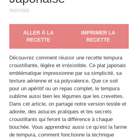
25/07/2025
ALLER À LA
IMPRIMER LA
RECETTE
RECETTE
Découvrez comment réussir une recette tempura
croustillante, légère et irrésistible. Ce plat japonais
emblématique impressionne par sa simplicité, sa
texture aérienne et sa polyvalence. Que ce soit
pour un apéritif ou un repas complet, le tempura
sublime aussi bien les légumes que les crevettes.
Dans cet article, on partage notre version testée et
adorée, des astuces pratiques et les secrets
croustillants qui feront la différence à chaque
bouchée. Vous apprendrez aussi ce qu’est la farine
de tempura, comment fonctionne la technique