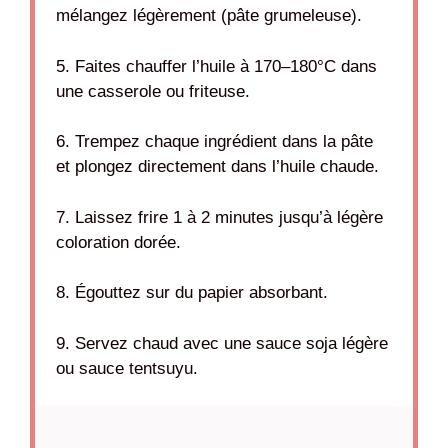
mélangez légèrement (pâte grumeleuse).
5. Faites chauffer l’huile à 170–180°C dans
une casserole ou friteuse.
6. Trempez chaque ingrédient dans la pâte
et plongez directement dans l’huile chaude.
7. Laissez frire 1 à 2 minutes jusqu’à légère
coloration dorée.
8. Égouttez sur du papier absorbant.
9. Servez chaud avec une sauce soja légère
ou sauce tentsuyu.