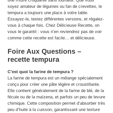
une friture croquante sans lourdeur. Que vous
soyez amateur de légumes ou fan de crevettes, le
tempura a toujours une place à votre table.
Essayez-le, testez différentes versions, et régalez-
vous à chaque fois. Chez Délicieuse Recette, on
vous le garantit : vous n’en reviendrez pas de voir
comme cette recette est facile… et délicieuse.
Foire Aux Questions –
recette tempura
C’est quoi la farine de tempura ?
La farine de tempura est un mélange spécialement
conçu pour créer une pâte légère et croustillante.
Elle contient généralement de la farine de blé, de la
fécule ou de la maïzena, et parfois un peu de levure
chimique. Cette composition permet d’absorber très
peu d’huile à la cuisson, garantissant une texture