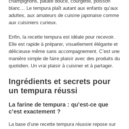
champignons, patate douce, courgette, poisson
blanc… Le tempura plaît autant aux enfants qu’aux
adultes, aux amateurs de cuisine japonaise comme
aux cuisiniers curieux.
Enfin, la recette tempura est idéale pour recevoir.
Elle est rapide à préparer, visuellement élégante et
délicieuse même sans accompagnement. C’est une
manière simple de faire plaisir avec des produits du
quotidien. Un vrai plaisir à cuisiner et à partager.
Ingrédients et secrets pour
un tempura réussi
La farine de tempura : qu’est-ce que
c’est exactement ?
La base d’une recette tempura réussie repose sur