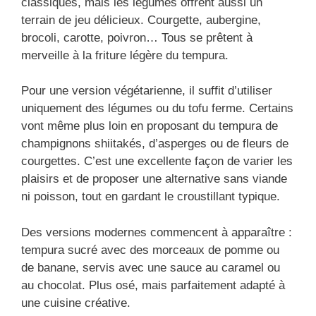
classiques, mais les légumes offrent aussi un
terrain de jeu délicieux. Courgette, aubergine,
brocoli, carotte, poivron… Tous se prêtent à
merveille à la friture légère du tempura.
Pour une version végétarienne, il suffit d’utiliser
uniquement des légumes ou du tofu ferme. Certains
vont même plus loin en proposant du tempura de
champignons shiitakés, d’asperges ou de fleurs de
courgettes. C’est une excellente façon de varier les
plaisirs et de proposer une alternative sans viande
ni poisson, tout en gardant le croustillant typique.
Des versions modernes commencent à apparaître :
tempura sucré avec des morceaux de pomme ou
de banane, servis avec une sauce au caramel ou
au chocolat. Plus osé, mais parfaitement adapté à
une cuisine créative.