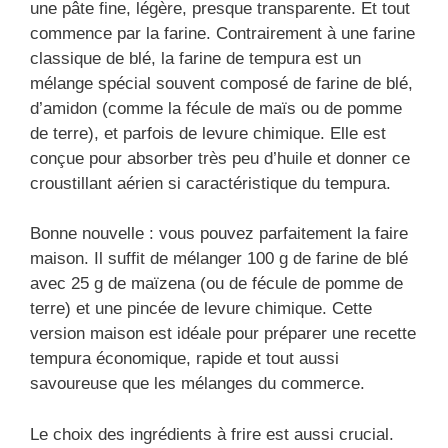
une pâte fine, légère, presque transparente. Et tout
commence par la farine. Contrairement à une farine
classique de blé, la farine de tempura est un
mélange spécial souvent composé de farine de blé,
d’amidon (comme la fécule de maïs ou de pomme
de terre), et parfois de levure chimique. Elle est
conçue pour absorber très peu d’huile et donner ce
croustillant aérien si caractéristique du tempura.
Bonne nouvelle : vous pouvez parfaitement la faire
maison. Il suffit de mélanger 100 g de farine de blé
avec 25 g de maïzena (ou de fécule de pomme de
terre) et une pincée de levure chimique. Cette
version maison est idéale pour préparer une recette
tempura économique, rapide et tout aussi
savoureuse que les mélanges du commerce.
Le choix des ingrédients à frire est aussi crucial.