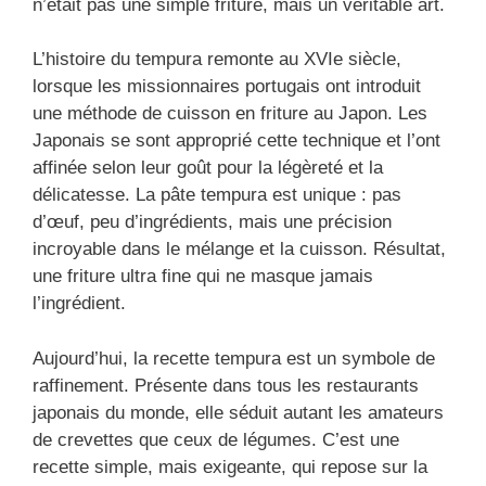
n’était pas une simple friture, mais un véritable art.
L’histoire du tempura remonte au XVIe siècle,
lorsque les missionnaires portugais ont introduit
une méthode de cuisson en friture au Japon. Les
Japonais se sont approprié cette technique et l’ont
affinée selon leur goût pour la légèreté et la
délicatesse. La pâte tempura est unique : pas
d’œuf, peu d’ingrédients, mais une précision
incroyable dans le mélange et la cuisson. Résultat,
une friture ultra fine qui ne masque jamais
l’ingrédient.
Aujourd’hui, la recette tempura est un symbole de
raffinement. Présente dans tous les restaurants
japonais du monde, elle séduit autant les amateurs
de crevettes que ceux de légumes. C’est une
recette simple, mais exigeante, qui repose sur la