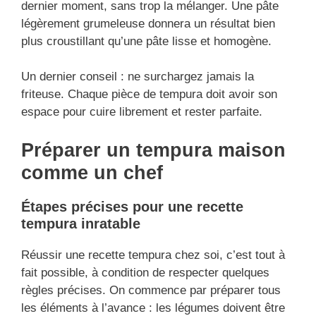
dernier moment, sans trop la mélanger. Une pâte
légèrement grumeleuse donnera un résultat bien
plus croustillant qu’une pâte lisse et homogène.
Un dernier conseil : ne surchargez jamais la
friteuse. Chaque pièce de tempura doit avoir son
espace pour cuire librement et rester parfaite.
Préparer un tempura maison
comme un chef
Étapes précises pour une recette
tempura inratable
Réussir une recette tempura chez soi, c’est tout à
fait possible, à condition de respecter quelques
règles précises. On commence par préparer tous
les éléments à l’avance : les légumes doivent être