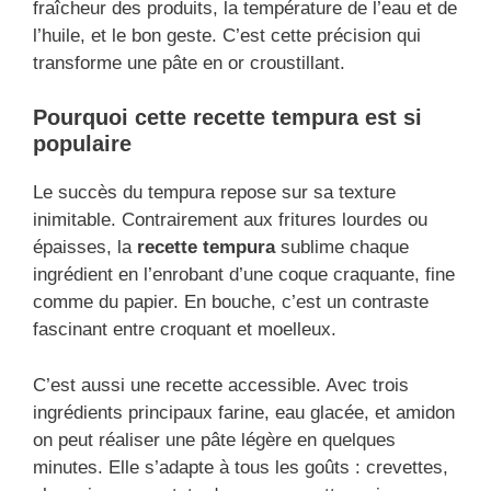
fraîcheur des produits, la température de l’eau et de
l’huile, et le bon geste. C’est cette précision qui
transforme une pâte en or croustillant.
Pourquoi cette recette tempura est si
populaire
Le succès du tempura repose sur sa texture
inimitable. Contrairement aux fritures lourdes ou
épaisses, la
recette tempura
sublime chaque
ingrédient en l’enrobant d’une coque craquante, fine
comme du papier. En bouche, c’est un contraste
fascinant entre croquant et moelleux.
C’est aussi une recette accessible. Avec trois
ingrédients principaux farine, eau glacée, et amidon
on peut réaliser une pâte légère en quelques
minutes. Elle s’adapte à tous les goûts : crevettes,