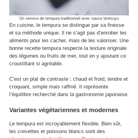
Un service de tempura traditionnel avec sauce tentsuyu
En cuisine, le tempura se distingue par sa finesse
et sa méthode unique. Il ne s’agit pas d’enrober les
aliments pour les cacher, mais de les valoriser. Une
bonne recette tempura respecte la texture originale
des légumes ou fruits de mer, tout en y ajoutant ce
croustillant si agréable.
C’est un plat de contraste : chaud et froid, tendre et
croquant, simple mais raffiné. Il représente
l’équilibre recherché dans la gastronomie japonaise.
Variantes végétariennes et modernes
Le tempura est incroyablement flexible. Bien sûr,
les crevettes et poissons blancs sont des