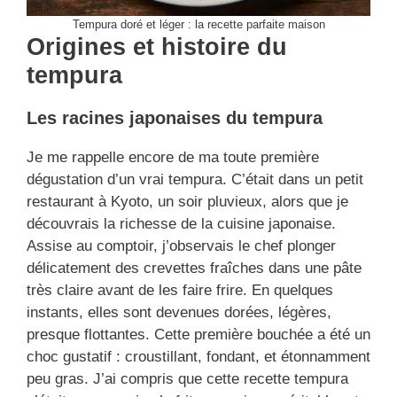
Tempura doré et léger : la recette parfaite maison
Origines et histoire du
tempura
Les racines japonaises du tempura
Je me rappelle encore de ma toute première
dégustation d’un vrai tempura. C’était dans un petit
restaurant à Kyoto, un soir pluvieux, alors que je
découvrais la richesse de la cuisine japonaise.
Assise au comptoir, j’observais le chef plonger
délicatement des crevettes fraîches dans une pâte
très claire avant de les faire frire. En quelques
instants, elles sont devenues dorées, légères,
presque flottantes. Cette première bouchée a été un
choc gustatif : croustillant, fondant, et étonnamment
peu gras. J’ai compris que cette recette tempura