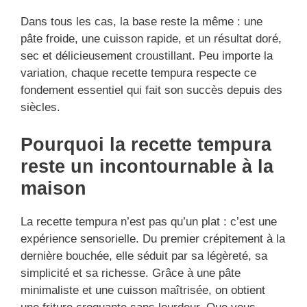
Dans tous les cas, la base reste la même : une
pâte froide, une cuisson rapide, et un résultat doré,
sec et délicieusement croustillant. Peu importe la
variation, chaque recette tempura respecte ce
fondement essentiel qui fait son succès depuis des
siècles.
Pourquoi la recette tempura
reste un incontournable à la
maison
La recette tempura n’est pas qu’un plat : c’est une
expérience sensorielle. Du premier crépitement à la
dernière bouchée, elle séduit par sa légèreté, sa
simplicité et sa richesse. Grâce à une pâte
minimaliste et une cuisson maîtrisée, on obtient