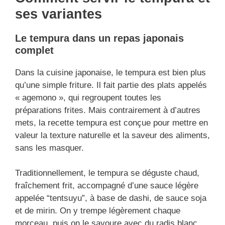
ses variantes
Le tempura dans un repas japonais
complet
Dans la cuisine japonaise, le tempura est bien plus
qu’une simple friture. Il fait partie des plats appelés
« agemono », qui regroupent toutes les
préparations frites. Mais contrairement à d’autres
mets, la recette tempura est conçue pour mettre en
valeur la texture naturelle et la saveur des aliments,
sans les masquer.
Traditionnellement, le tempura se déguste chaud,
fraîchement frit, accompagné d’une sauce légère
appelée “tentsuyu”, à base de dashi, de sauce soja
et de mirin. On y trempe légèrement chaque
morceau, puis on le savoure avec du radis blanc