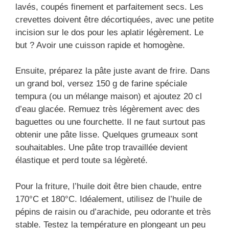
lavés, coupés finement et parfaitement secs. Les
crevettes doivent être décortiquées, avec une petite
incision sur le dos pour les aplatir légèrement. Le
but ? Avoir une cuisson rapide et homogène.
Ensuite, préparez la pâte juste avant de frire. Dans
un grand bol, versez 150 g de farine spéciale
tempura (ou un mélange maison) et ajoutez 20 cl
d’eau glacée. Remuez très légèrement avec des
baguettes ou une fourchette. Il ne faut surtout pas
obtenir une pâte lisse. Quelques grumeaux sont
souhaitables. Une pâte trop travaillée devient
élastique et perd toute sa légèreté.
Pour la friture, l’huile doit être bien chaude, entre
170°C et 180°C. Idéalement, utilisez de l’huile de
pépins de raisin ou d’arachide, peu odorante et très
stable. Testez la température en plongeant un peu