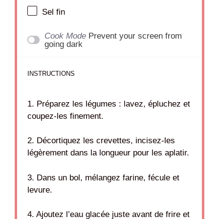
Sel fin
Cook Mode
Prevent your screen from
going dark
INSTRUCTIONS
1. Préparez les légumes : lavez, épluchez et
coupez-les finement.
2. Décortiquez les crevettes, incisez-les
légèrement dans la longueur pour les aplatir.
3. Dans un bol, mélangez farine, fécule et
levure.
4. Ajoutez l’eau glacée juste avant de frire et