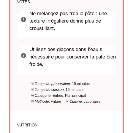
NOTES
Ne mélangez pas trop la pâte : une
texture irrégulière donne plus de
croustillant.
Utilisez des glaçons dans l’eau si
nécessaire pour conserver la pâte bien
froide.
Temps de préparation:
15 minutes
Temps de cuisson:
15 minutes
Catégorie:
Entrée, Plat principal
Méthode:
Friture
Cuisine:
Japonaise
NUTRITION