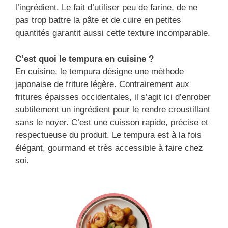
l’ingrédient. Le fait d’utiliser peu de farine, de ne
pas trop battre la pâte et de cuire en petites
quantités garantit aussi cette texture incomparable.
C’est quoi le tempura en cuisine ?
En cuisine, le tempura désigne une méthode
japonaise de friture légère. Contrairement aux
fritures épaisses occidentales, il s’agit ici d’enrober
subtilement un ingrédient pour le rendre croustillant
sans le noyer. C’est une cuisson rapide, précise et
respectueuse du produit. Le tempura est à la fois
élégant, gourmand et très accessible à faire chez
soi.