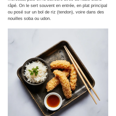
râpé. On le sert souvent en entrée, en plat principal
ou posé sur un bol de riz (tendon), voire dans des
nouilles soba ou udon.