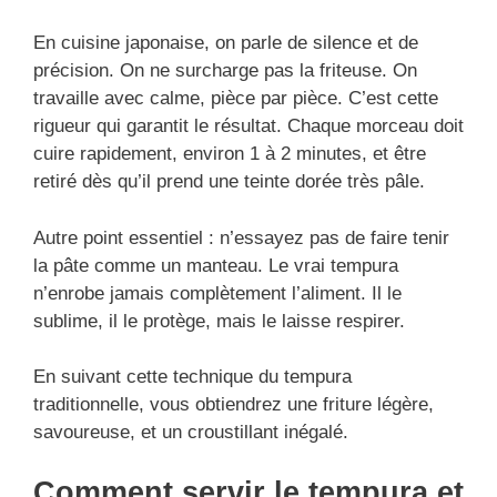
En cuisine japonaise, on parle de silence et de
précision. On ne surcharge pas la friteuse. On
travaille avec calme, pièce par pièce. C’est cette
rigueur qui garantit le résultat. Chaque morceau doit
cuire rapidement, environ 1 à 2 minutes, et être
retiré dès qu’il prend une teinte dorée très pâle.
Autre point essentiel : n’essayez pas de faire tenir
la pâte comme un manteau. Le vrai tempura
n’enrobe jamais complètement l’aliment. Il le
sublime, il le protège, mais le laisse respirer.
En suivant cette technique du tempura
traditionnelle, vous obtiendrez une friture légère,
savoureuse, et un croustillant inégalé.
Comment servir le tempura et