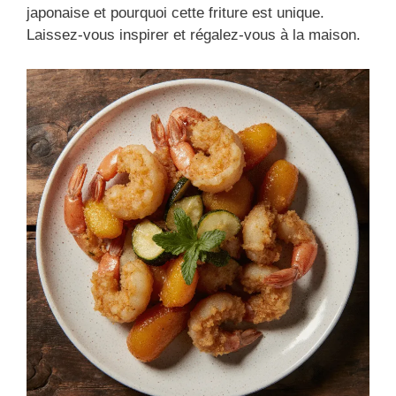
japonaise et pourquoi cette friture est unique.
Laissez-vous inspirer et régalez-vous à la maison.