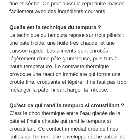
fine et sèche. On peut aussi la reproduire maison
facilement avec des ingrédients courants.
Quelle est la technique du tempura ?
La technique du tempura repose sur trois piliers :
une pâte froide, une huile très chaude, et une
cuisson rapide. Les aliments sont enrobés
légèrement d’une pâte grumeleuse, puis frits à
haute température. Le contraste thermique
provoque une réaction immédiate qui forme une
croûte fine, croquante et légère. Il ne faut pas trop
mélanger la pâte, ni surcharger la friteuse.
Qu’est-ce qui rend le tempura si croustillant ?
C’est le choc thermique entre l’eau glacée de la
pâte et l’huile chaude qui rend le tempura si
croustillant. Ce contact immédiat crée de fines
bulles qui forment une enveloppe sèche autour de