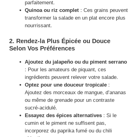
parfaitement.
Quinoa ou riz complet
: Ces grains peuvent
transformer la salade en un plat encore plus
nourrissant.
2. Rendez-la Plus Épicée ou Douce
Selon Vos Préférences
Ajoutez du jalapeño ou du piment serrano
: Pour les amateurs de piquant, ces
ingrédients peuvent relever votre salade.
Optez pour une douceur tropicale
:
Ajoutez des morceaux de mangue, d’ananas
ou même de grenade pour un contraste
sucré-acidulé.
Essayez des épices alternatives
: Si le
cumin et le piment ne suffisent pas,
incorporez du paprika fumé ou du chili