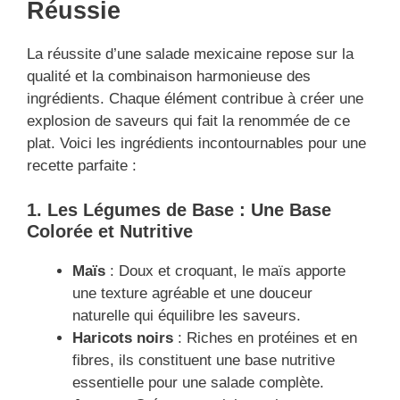
Réussie
La réussite d’une salade mexicaine repose sur la
qualité et la combinaison harmonieuse des
ingrédients. Chaque élément contribue à créer une
explosion de saveurs qui fait la renommée de ce
plat. Voici les ingrédients incontournables pour une
recette parfaite :
1. Les Légumes de Base : Une Base
Colorée et Nutritive
Maïs
: Doux et croquant, le maïs apporte
une texture agréable et une douceur
naturelle qui équilibre les saveurs.
Haricots noirs
: Riches en protéines et en
fibres, ils constituent une base nutritive
essentielle pour une salade complète.