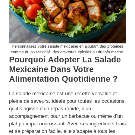
Personnalisez votre salade mexicaine en ajoutant des protéines
comme du poulet grillé, des crevettes épicées ou du tofu mariné.
Pourquoi Adopter La Salade
Mexicaine Dans Votre
Alimentation Quotidienne ?
La salade mexicaine est une recette versatile et
pleine de saveurs, idéale pour toutes les occasions,
qu’il s’agisse d’un repas rapide, d’un
accompagnement pour un barbecue ou même d’un
plat principal nourrissant. Avec ses ingrédients frais
et sa préparation facile, elle s’adapte à tous les