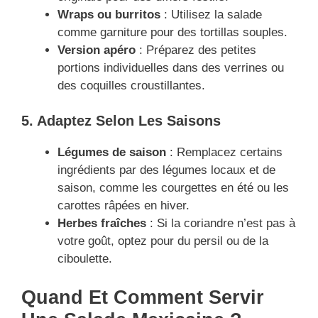
Wraps ou burritos
: Utilisez la salade
comme garniture pour des tortillas souples.
Version apéro
: Préparez des petites
portions individuelles dans des verrines ou
des coquilles croustillantes.
5. Adaptez Selon Les Saisons
Légumes de saison
: Remplacez certains
ingrédients par des légumes locaux et de
saison, comme les courgettes en été ou les
carottes râpées en hiver.
Herbes fraîches
: Si la coriandre n’est pas à
votre goût, optez pour du persil ou de la
ciboulette.
Quand Et Comment Servir