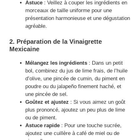
Astuce
: Veillez à couper les ingrédients en
morceaux de taille uniforme pour une
présentation harmonieuse et une dégustation
agréable.
2. Préparation de la Vinaigrette
Mexicaine
Mélangez les ingrédients
: Dans un petit
bol, combinez du jus de lime frais, de l’huile
d’olive, une pincée de cumin, du piment en
poudre ou du jalapeño finement haché, et
une pincée de sel.
Goûtez et ajustez
: Si vous aimez un goût
plus prononcé, ajoutez un peu plus de lime
ou de piment.
Astuce rapide
: Pour une touche sucrée,
ajoutez une cuillère à café de miel ou de