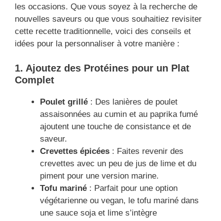
les occasions. Que vous soyez à la recherche de
nouvelles saveurs ou que vous souhaitiez revisiter
cette recette traditionnelle, voici des conseils et
idées pour la personnaliser à votre manière :
1. Ajoutez des Protéines pour un Plat
Complet
Poulet grillé
: Des lanières de poulet
assaisonnées au cumin et au paprika fumé
ajoutent une touche de consistance et de
saveur.
Crevettes épicées
: Faites revenir des
crevettes avec un peu de jus de lime et du
piment pour une version marine.
Tofu mariné
: Parfait pour une option
végétarienne ou vegan, le tofu mariné dans
une sauce soja et lime s’intègre