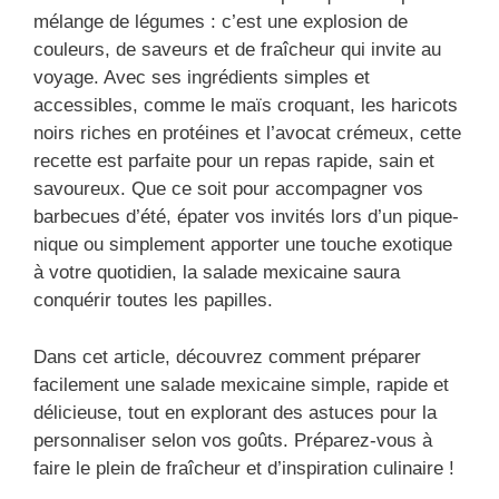
mélange de légumes : c’est une explosion de
couleurs, de saveurs et de fraîcheur qui invite au
voyage. Avec ses ingrédients simples et
accessibles, comme le maïs croquant, les haricots
noirs riches en protéines et l’avocat crémeux, cette
recette est parfaite pour un repas rapide, sain et
savoureux. Que ce soit pour accompagner vos
barbecues d’été, épater vos invités lors d’un pique-
nique ou simplement apporter une touche exotique
à votre quotidien, la salade mexicaine saura
conquérir toutes les papilles.
Dans cet article, découvrez comment préparer
facilement une salade mexicaine simple, rapide et
délicieuse, tout en explorant des astuces pour la
personnaliser selon vos goûts. Préparez-vous à
faire le plein de fraîcheur et d’inspiration culinaire !