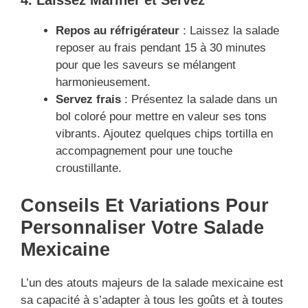
4. Laissez Mariner et Servez
Repos au réfrigérateur
: Laissez la salade
reposer au frais pendant 15 à 30 minutes
pour que les saveurs se mélangent
harmonieusement.
Servez frais
: Présentez la salade dans un
bol coloré pour mettre en valeur ses tons
vibrants. Ajoutez quelques chips tortilla en
accompagnement pour une touche
croustillante.
Conseils Et Variations Pour
Personnaliser Votre Salade
Mexicaine
L’un des atouts majeurs de la salade mexicaine est
sa capacité à s’adapter à tous les goûts et à toutes