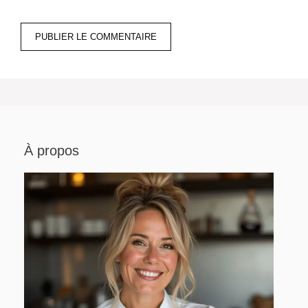
À propos