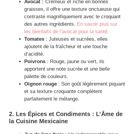
Avocat :
Crémeux et riche en bonnes
graisses, il offre une texture onctueuse qui
contraste magnifiquement avec le croquant
des autres ingrédients.
En savoir plus sur
les bienfaits de l’avocat pour la santé.
Tomates
: Juteuses et sucrées, elles
ajoutent de la fraîcheur et une touche
d’acidité.
Poivrons
: Rouge, jaune ou vert, ils
apportent une note sucrée et une belle
palette de couleurs.
Oignon rouge
: Son goût légèrement piquant
et sa texture croquante complètent
parfaitement le mélange.
2. Les Épices et Condiments : L’Âme de
la Cuisine Mexicaine