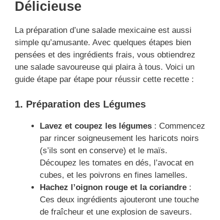
Délicieuse
La préparation d’une salade mexicaine est aussi
simple qu’amusante. Avec quelques étapes bien
pensées et des ingrédients frais, vous obtiendrez
une salade savoureuse qui plaira à tous. Voici un
guide étape par étape pour réussir cette recette :
1. Préparation des Légumes
Lavez et coupez les légumes
: Commencez
par rincer soigneusement les haricots noirs
(s’ils sont en conserve) et le maïs.
Découpez les tomates en dés, l’avocat en
cubes, et les poivrons en fines lamelles.
Hachez l’oignon rouge et la coriandre
:
Ces deux ingrédients ajouteront une touche
de fraîcheur et une explosion de saveurs.