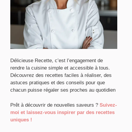
Délicieuse Recette, c’est l’engagement de
rendre la cuisine simple et accessible à tous.
Découvrez des recettes faciles à réaliser, des
astuces pratiques et des conseils pour que
chacun puisse régaler ses proches au quotidien
Prêt à découvrir de nouvelles saveurs ?
Suivez-
moi et laissez-vous inspirer par des recettes
uniques !