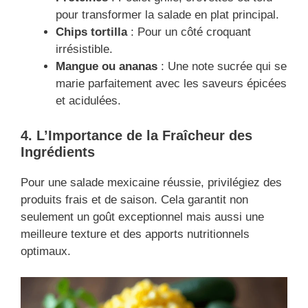
pour transformer la salade en plat principal.
Chips tortilla
: Pour un côté croquant
irrésistible.
Mangue ou ananas
: Une note sucrée qui se
marie parfaitement avec les saveurs épicées
et acidulées.
4. L’Importance de la Fraîcheur des
Ingrédients
Pour une salade mexicaine réussie, privilégiez des
produits frais et de saison. Cela garantit non
seulement un goût exceptionnel mais aussi une
meilleure texture et des apports nutritionnels
optimaux.