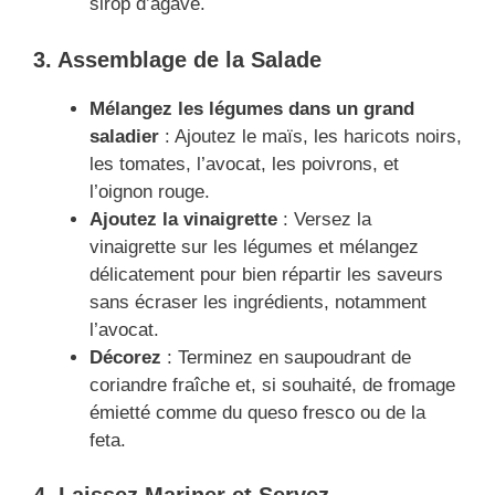
sirop d’agave.
3. Assemblage de la Salade
Mélangez les légumes dans un grand
saladier
: Ajoutez le maïs, les haricots noirs,
les tomates, l’avocat, les poivrons, et
l’oignon rouge.
Ajoutez la vinaigrette
: Versez la
vinaigrette sur les légumes et mélangez
délicatement pour bien répartir les saveurs
sans écraser les ingrédients, notamment
l’avocat.
Décorez
: Terminez en saupoudrant de
coriandre fraîche et, si souhaité, de fromage
émietté comme du queso fresco ou de la
feta.