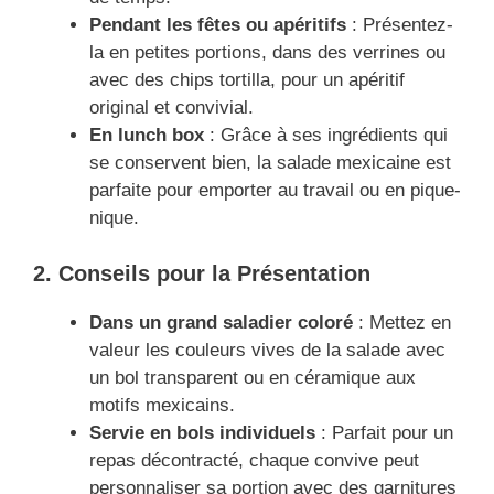
Pendant les fêtes ou apéritifs
: Présentez-
la en petites portions, dans des verrines ou
avec des chips tortilla, pour un apéritif
original et convivial.
En lunch box
: Grâce à ses ingrédients qui
se conservent bien, la salade mexicaine est
parfaite pour emporter au travail ou en pique-
nique.
2. Conseils pour la Présentation
Dans un grand saladier coloré
: Mettez en
valeur les couleurs vives de la salade avec
un bol transparent ou en céramique aux
motifs mexicains.
Servie en bols individuels
: Parfait pour un
repas décontracté, chaque convive peut
personnaliser sa portion avec des garnitures