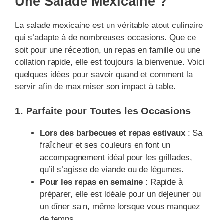
Une Salade Mexicaine ?
La salade mexicaine est un véritable atout culinaire
qui s’adapte à de nombreuses occasions. Que ce
soit pour une réception, un repas en famille ou une
collation rapide, elle est toujours la bienvenue. Voici
quelques idées pour savoir quand et comment la
servir afin de maximiser son impact à table.
1. Parfaite pour Toutes les Occasions
Lors des barbecues et repas estivaux
: Sa
fraîcheur et ses couleurs en font un
accompagnement idéal pour les grillades,
qu’il s’agisse de viande ou de légumes.
Pour les repas en semaine
: Rapide à
préparer, elle est idéale pour un déjeuner ou
un dîner sain, même lorsque vous manquez
de temps.