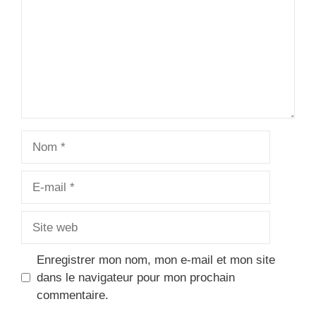
Nom
E-
mail
Site
web
Enregistrer mon nom, mon e-mail et mon site
dans le navigateur pour mon prochain
commentaire.