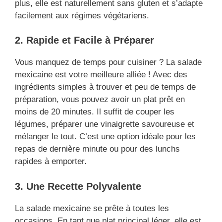
plus, elle est naturellement sans gluten et s’adapte
facilement aux régimes végétariens.
2. Rapide et Facile à Préparer
Vous manquez de temps pour cuisiner ? La salade
mexicaine est votre meilleure alliée ! Avec des
ingrédients simples à trouver et peu de temps de
préparation, vous pouvez avoir un plat prêt en
moins de 20 minutes. Il suffit de couper les
légumes, préparer une vinaigrette savoureuse et
mélanger le tout. C’est une option idéale pour les
repas de dernière minute ou pour des lunchs
rapides à emporter.
3. Une Recette Polyvalente
La salade mexicaine se prête à toutes les
occasions. En tant que plat principal léger, elle est