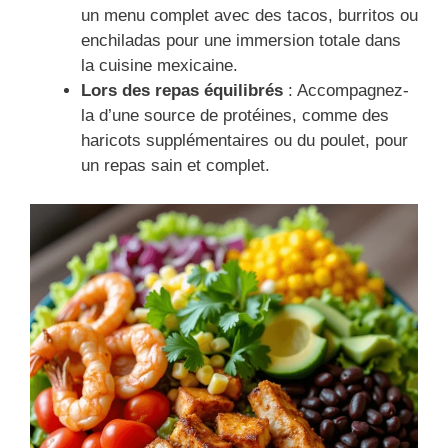
un menu complet avec des tacos, burritos ou
enchiladas pour une immersion totale dans
la cuisine mexicaine.
Lors des repas équilibrés
: Accompagnez-
la d’une source de protéines, comme des
haricots supplémentaires ou du poulet, pour
un repas sain et complet.