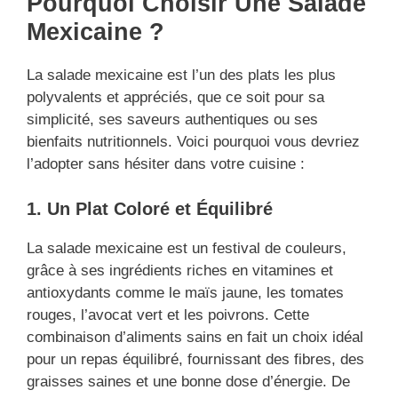
Pourquoi Choisir Une Salade
Mexicaine ?
La salade mexicaine est l’un des plats les plus
polyvalents et appréciés, que ce soit pour sa
simplicité, ses saveurs authentiques ou ses
bienfaits nutritionnels. Voici pourquoi vous devriez
l’adopter sans hésiter dans votre cuisine :
1. Un Plat Coloré et Équilibré
La salade mexicaine est un festival de couleurs,
grâce à ses ingrédients riches en vitamines et
antioxydants comme le maïs jaune, les tomates
rouges, l’avocat vert et les poivrons. Cette
combinaison d’aliments sains en fait un choix idéal
pour un repas équilibré, fournissant des fibres, des
graisses saines et une bonne dose d’énergie. De