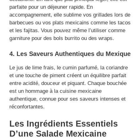
parfaite pour un déjeuner rapide. En
accompagnement, elle sublime vos grillades lors de
barbecues ou vos plats mexicains comme les tacos
et les fajitas. Vous pouvez même l’utiliser comme
garniture pour des bols burrito ou des wraps.
4. Les Saveurs Authentiques du Mexique
Le jus de lime frais, le cumin parfumé, la coriandre
et une touche de piment créent un équilibre parfait
entre acidité, douceur et piquant. Chaque bouchée
est un hommage à la cuisine mexicaine
authentique, connue pour ses saveurs intenses et
réconfortantes.
Les Ingrédients Essentiels
D’une Salade Mexicaine